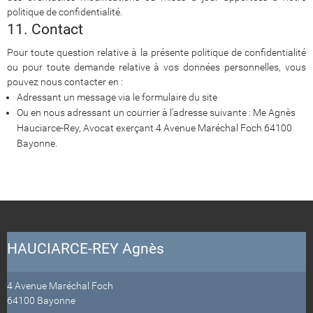
politique de confidentialité.
11. Contact
Pour toute question relative à la présente politique de confidentialité
ou pour toute demande relative à vos données personnelles, vous
pouvez nous contacter en :
Adressant un message via le formulaire du site
Ou en nous adressant un courrier à l’adresse suivante : Me Agnès
Hauciarce-Rey, Avocat exerçant 4 Avenue Maréchal Foch 64100
Bayonne.
HAUCIARCE-REY Agnès
4 Avenue Maréchal Foch
64100 Bayonne