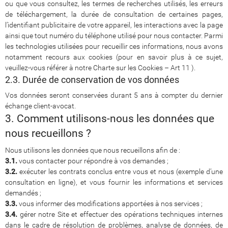
ou que vous consultez, les termes de recherches utilisés, les erreurs
de téléchargement, la durée de consultation de certaines pages,
l’identifiant publicitaire de votre appareil, les interactions avec la page
ainsi que tout numéro du téléphone utilisé pour nous contacter. Parmi
les technologies utilisées pour recueillir ces informations, nous avons
notamment recours aux cookies (pour en savoir plus à ce sujet,
veuillez-vous référer à notre Charte sur les Cookies – Art 11 ).
2.3. Durée de conservation de vos données
Vos données seront conservées durant 5 ans à compter du dernier
échange client-avocat.
3. Comment utilisons-nous les données que
nous recueillons ?
Nous utilisons les données que nous recueillons afin de :
3.1.
vous contacter pour répondre à vos demandes ;
3.2.
exécuter les contrats conclus entre vous et nous (exemple d’une
consultation en ligne), et vous fournir les informations et services
demandés ;
3.3.
vous informer des modifications apportées à nos services ;
3.4.
gérer notre Site et effectuer des opérations techniques internes
dans le cadre de résolution de problèmes, analyse de données, de