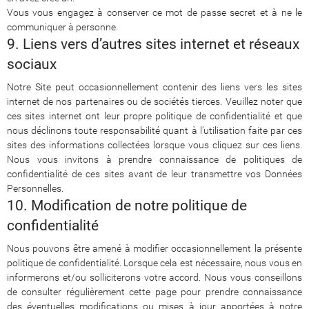
Vous vous engagez à conserver ce mot de passe secret et à ne le
communiquer à personne.
9. Liens vers d’autres sites internet et réseaux
sociaux
Notre Site peut occasionnellement contenir des liens vers les sites
internet de nos partenaires ou de sociétés tierces. Veuillez noter que
ces sites internet ont leur propre politique de confidentialité et que
nous déclinons toute responsabilité quant à l’utilisation faite par ces
sites des informations collectées lorsque vous cliquez sur ces liens.
Nous vous invitons à prendre connaissance de politiques de
confidentialité de ces sites avant de leur transmettre vos Données
Personnelles.
10. Modification de notre politique de
confidentialité
Nous pouvons être amené à modifier occasionnellement la présente
politique de confidentialité. Lorsque cela est nécessaire, nous vous en
informerons et/ou solliciterons votre accord. Nous vous conseillons
de consulter régulièrement cette page pour prendre connaissance
des éventuelles modifications ou mises à jour apportées à notre