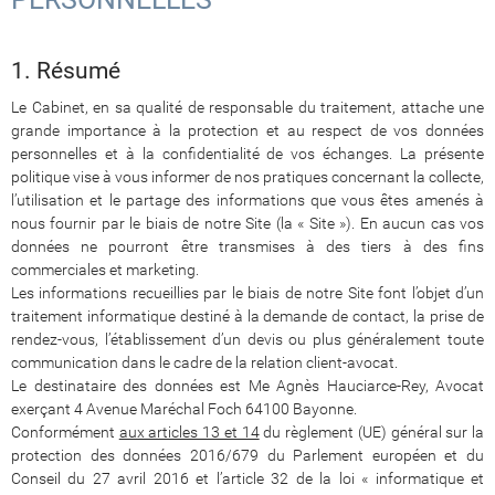
1. Résumé
Le Cabinet, en sa qualité de responsable du traitement, attache une
grande importance à la protection et au respect de vos données
personnelles et à la confidentialité de vos échanges. La présente
politique vise à vous informer de nos pratiques concernant la collecte,
l’utilisation et le partage des informations que vous êtes amenés à
nous fournir par le biais de notre Site (la « Site »). En aucun cas vos
données ne pourront être transmises à des tiers à des fins
commerciales et marketing.
Les informations recueillies par le biais de notre Site font l’objet d’un
traitement informatique destiné à la demande de contact, la prise de
rendez-vous, l’établissement d’un devis ou plus généralement toute
communication dans le cadre de la relation client-avocat.
Le destinataire des données est Me Agnès Hauciarce-Rey, Avocat
exerçant 4 Avenue Maréchal Foch 64100 Bayonne.
Conformément
aux articles 13 et 14
du règlement (UE) général sur la
protection des données 2016/679 du Parlement européen et du
Conseil du 27 avril 2016 et l’article 32 de la loi « informatique et