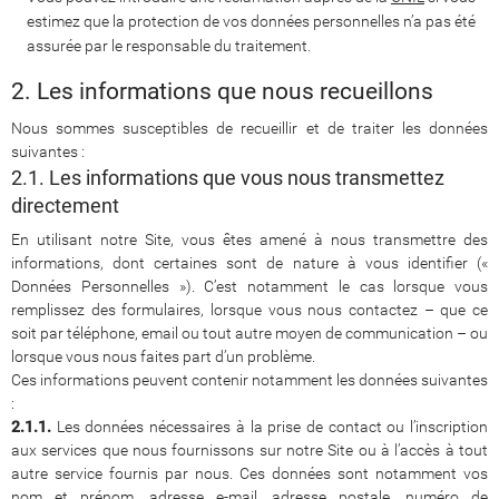
estimez que la protection de vos données personnelles n’a pas été
assurée par le responsable du traitement.
2. Les informations que nous recueillons
Nous sommes susceptibles de recueillir et de traiter les données
suivantes :
2.1. Les informations que vous nous transmettez
directement
En utilisant notre Site, vous êtes amené à nous transmettre des
informations, dont certaines sont de nature à vous identifier («
Données Personnelles »). C’est notamment le cas lorsque vous
remplissez des formulaires, lorsque vous nous contactez – que ce
soit par téléphone, email ou tout autre moyen de communication – ou
lorsque vous nous faites part d’un problème.
Ces informations peuvent contenir notamment les données suivantes
:
2.1.1.
Les données nécessaires à la prise de contact ou l’inscription
aux services que nous fournissons sur notre Site ou à l’accès à tout
autre service fournis par nous. Ces données sont notamment vos
nom et prénom, adresse e-mail, adresse postale, numéro de