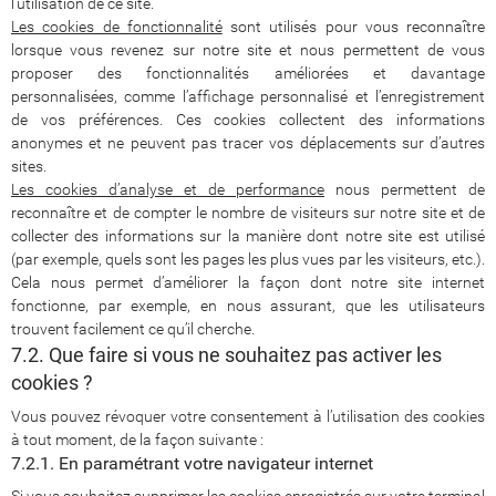
l’utilisation de ce site.
Les cookies de fonctionnalité
sont utilisés pour vous reconnaître
lorsque vous revenez sur notre site et nous permettent de vous
proposer des fonctionnalités améliorées et davantage
personnalisées, comme l’affichage personnalisé et l’enregistrement
de vos préférences. Ces cookies collectent des informations
anonymes et ne peuvent pas tracer vos déplacements sur d’autres
sites.
Les cookies d’analyse et de performance
nous permettent de
reconnaître et de compter le nombre de visiteurs sur notre site et de
collecter des informations sur la manière dont notre site est utilisé
(par exemple, quels sont les pages les plus vues par les visiteurs, etc.).
Cela nous permet d’améliorer la façon dont notre site internet
fonctionne, par exemple, en nous assurant, que les utilisateurs
trouvent facilement ce qu’il cherche.
7.2. Que faire si vous ne souhaitez pas activer les
cookies ?
Vous pouvez révoquer votre consentement à l’utilisation des cookies
à tout moment, de la façon suivante :
7.2.1. En paramétrant votre navigateur internet