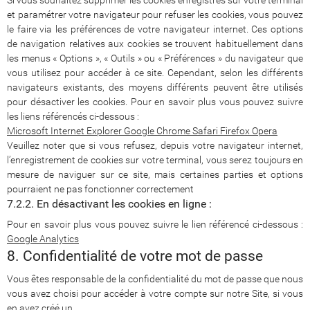
Si vous souhaitez supprimer les cookies enregistrés sur votre terminal
et paramétrer votre navigateur pour refuser les cookies, vous pouvez
le faire via les préférences de votre navigateur internet. Ces options
de navigation relatives aux cookies se trouvent habituellement dans
les menus « Options », « Outils » ou « Préférences » du navigateur que
vous utilisez pour accéder à ce site. Cependant, selon les différents
navigateurs existants, des moyens différents peuvent être utilisés
pour désactiver les cookies. Pour en savoir plus vous pouvez suivre
les liens référencés ci-dessous :
Microsoft Internet Explorer
Google Chrome
Safari
Firefox
Opera
Veuillez noter que si vous refusez, depuis votre navigateur internet,
l’enregistrement de cookies sur votre terminal, vous serez toujours en
mesure de naviguer sur ce site, mais certaines parties et options
pourraient ne pas fonctionner correctement
7.2.2. En désactivant les cookies en ligne :
Pour en savoir plus vous pouvez suivre le lien référencé ci-dessous :
Google Analytics
8. Confidentialité de votre mot de passe
Vous êtes responsable de la confidentialité du mot de passe que nous
vous avez choisi pour accéder à votre compte sur notre Site, si vous
en avez créé un.