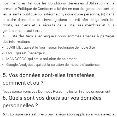
nos membres, tel que les Conditions Générales d’Utilisation et la
présente Politique de Confidentialité (iv) en cas d’urgence mettant en
jeu la santé publique ou l’intégrité physique d’une personne, (v) dans
le cadre d’enquêtes et d’investigations, ou (vi) afin de garantir les
droits, les biens et la sécurité de la Site, ses membres et plus
généralement tout tiers ;
4.3. Liste des tiers avec lesquels nous sommes amenés à partager
des informations :
JURIHUB : qui est le fournisseur technique de notre Site
OVH : qui est l’hébergeur
MANGOPAY : qui est la solution de paiement
Google Analytics : qui est la solution de mesure d’audience
5. Vos données sont-elles transférées,
comment et où ?
Nous conservons vos Données Personnelles en France uniquement.
6. Quels sont vos droits sur vos données
personnelles ?
6.1.
Lorsque cela est prévu par la législation applicable, vous avez le