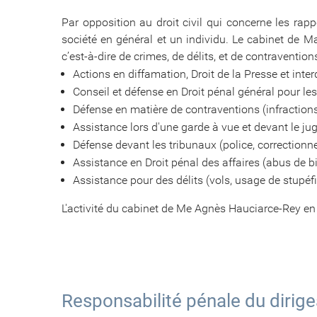
Par opposition au droit civil qui concerne les rapp
société en général et un individu. Le cabinet de M
c’est-à-dire de crimes, de délits, et de contravent
Actions en diffamation, Droit de la Presse et inter
Conseil et défense en Droit pénal général pour les
Défense en matière de contraventions (infractions
Assistance lors d'une garde à vue et devant le ju
Défense devant les tribunaux (police, correctionnel
Assistance en Droit pénal des affaires (abus de bi
Assistance pour des délits (vols, usage de stupéfia
L'activité du cabinet de Me Agnès Hauciarce-Rey en
Responsabilité pénale du dirigea