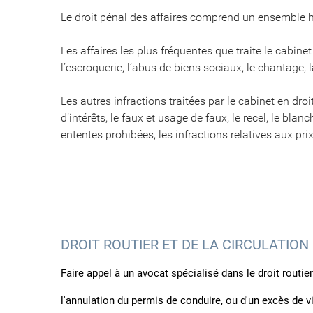
Le droit pénal des affaires comprend un ensemble hét
Les affaires les plus fréquentes que traite le cabin
l’escroquerie, l’abus de biens sociaux, le chantage, 
Les autres infractions traitées par le cabinet en droi
d’intérêts, le faux et usage de faux, le recel, le bla
ententes prohibées, les infractions relatives aux prix, l
DROIT ROUTIER ET DE LA CIRCULATION
Faire appel à un avocat spécialisé dans le droit routie
l'annulation du permis de conduire, ou d'un excès de vi