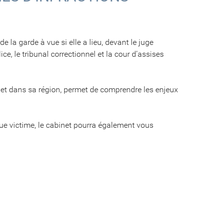
e la garde à vue si elle a lieu, devant le juge
ice, le tribunal correctionnel et la cour d’assises
t dans sa région, permet de comprendre les enjeux
que victime, le cabinet pourra également vous